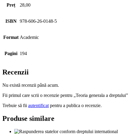
Preț
28,00
ISBN
978-606-26-0148-5
Format
Academic
Pagini
194
Recenzii
Nu există recenzii până acum.
Fii primul care scrii o recenzie pentru „Teoria generala a dreptului”
Trebuie să fii
autentificat
pentru a publica o recenzie.
Produse similare