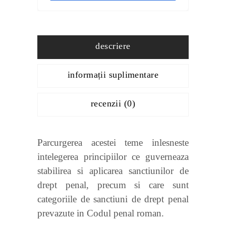
descriere
informații suplimentare
recenzii (0)
Parcurgerea acestei teme inlesneste
intelegerea principiilor ce guverneaza
stabilirea si aplicarea sanctiunilor de
drept penal, precum si care sunt
categoriile de sanctiuni de drept penal
prevazute in Codul penal roman.