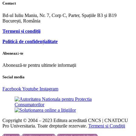
Contact
Bd-ul Iuliu Maniu, Nr. 7, Corp C, Parter, Spațiile B3 și B19
București, România
Termeni și condiții
Politică de confidențialitate
Abonează-te
Abonează-te pentru ultimele informații
Social media
Facebook
Youtube
Instagram
Copyright © 2004 – 2023 Editura acreditată CNCS | CNATDCU
Pro Universitaria. Toate drepturile rezervate.
Termeni si Condiţii