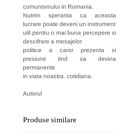
comunismului in Romania.
Nutrim speranta ca aceasta
lucrare poate deveni un instrument
util pentru o mai buna percepere si
descifrare a mesajelor
politice a caror prezenta si
presiune tind sa devina
permanente
in viata noastra. cotidiana.
Autorul
Produse similare