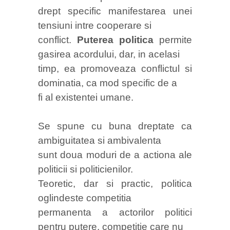
drept specific manifestarea unei
tensiuni intre cooperare si
conflict.
Puterea politica
permite
gasirea acordului, dar, in acelasi
timp, ea promoveaza conflictul si
dominatia, ca mod specific de a
fi al existentei umane.
Se spune cu buna dreptate ca
ambiguitatea si ambivalenta
sunt doua moduri de a actiona ale
politicii si politicienilor.
Teoretic, dar si practic, politica
oglindeste competitia
permanenta a actorilor politici
pentru putere, competitie care nu