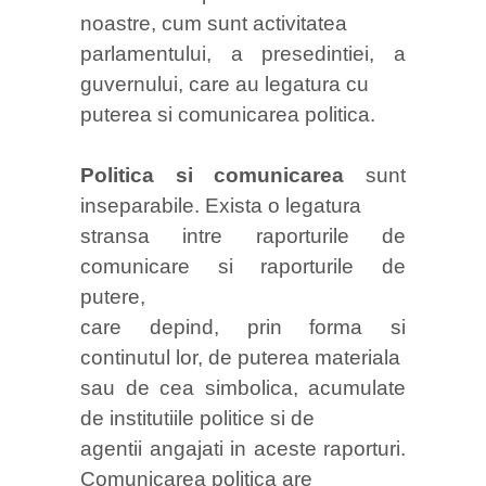
noastre, cum sunt activitatea
parlamentului, a presedintiei, a
guvernului, care au legatura cu
puterea si comunicarea politica.
Politica si comunicarea
sunt
inseparabile. Exista o legatura
stransa intre raporturile de
comunicare si raporturile de
putere,
care depind, prin forma si
continutul lor, de puterea materiala
sau de cea simbolica, acumulate
de institutiile politice si de
agentii angajati in aceste raporturi.
Comunicarea politica are