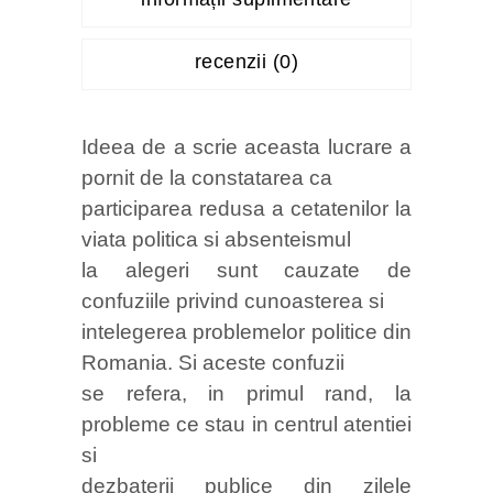
recenzii (0)
Ideea de a scrie aceasta lucrare a
pornit de la constatarea ca
participarea redusa a cetatenilor la
viata politica si absenteismul
la alegeri sunt cauzate de
confuziile privind cunoasterea si
intelegerea problemelor politice din
Romania. Si aceste confuzii
se refera, in primul rand, la
probleme ce stau in centrul atentiei
si
dezbaterii publice din zilele