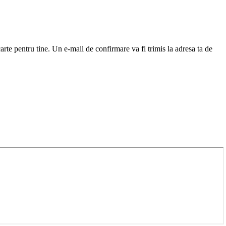
arte pentru tine. Un e-mail de confirmare va fi trimis la adresa ta de