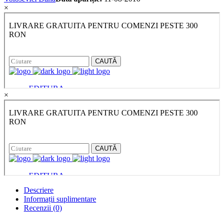
×
×
Descriere
Informații suplimentare
Recenzii (0)