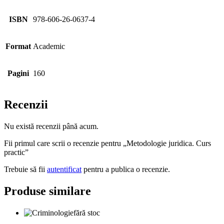
ISBN
978-606-26-0637-4
Format
Academic
Pagini
160
Recenzii
Nu există recenzii până acum.
Fii primul care scrii o recenzie pentru „Metodologie juridica. Curs
practic”
Trebuie să fii
autentificat
pentru a publica o recenzie.
Produse similare
fără stoc