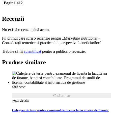
Pagini
412
Recenzii
Nu există recenzii până acum.
Fii primul care scrii o recenzie pentru „Marketing nutritional –
Considerații teoretice si practice din perspectiva beneficiarilor”
Trebuie să fii
autentificat
pentru a publica o recenzie.
Produse similare
fără stoc
Fără autor
vezi detalii
Culegere de teste pentru examenul de licenta la facultatea de finante,