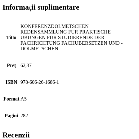
Informații suplimentare
KONFERENZDOLMETSCHEN
REDENSAMMLUNG FUR PRAKTISCHE
Titlu
UBUNGEN FÜR STUDIERENDE DER
FACHRICHTUNG FACHUBERSETZEN UND -
DOLMETSCHEN
Preț
62,37
ISBN
978-606-26-1686-1
Format
A5
Pagini
282
Recenzii