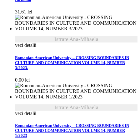
31,61
lei
Istrate Ana-Mihaela
vezi detalii
Romanian-American University – CROSSING BOUNDARIES IN
CULTURE AND COMMUNICATION VOLUME 14, NUMBER
3/2023.
0,00
lei
Istrate Ana-Mihaela
vezi detalii
Romanian-American University – CROSSING BOUNDARIES IN
CULTURE AND COMMUNICATION VOLUME 14, NUMBER
1/2023