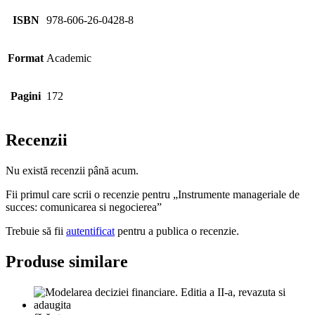
ISBN
978-606-26-0428-8
Format
Academic
Pagini
172
Recenzii
Nu există recenzii până acum.
Fii primul care scrii o recenzie pentru „Instrumente manageriale de
succes: comunicarea si negocierea”
Trebuie să fii
autentificat
pentru a publica o recenzie.
Produse similare