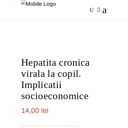
Hepatita cronica
virala la copil.
Implicatii
socioeconomice
14,00
lei