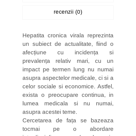
recenzii (0)
Hepatita cronica virala reprezinta
un subiect de actualitate, fiind o
afecțiune cu incidența si
prevalența relativ mari, cu un
impact pe termen lung nu numai
asupra aspectelor medicale, ci si a
celor sociale si economice. Astfel,
exista o preocupare continua, in
lumea medicala si nu numai,
asupra acestei teme.
Cercetarea de fața se bazeaza
tocmai pe o abordare