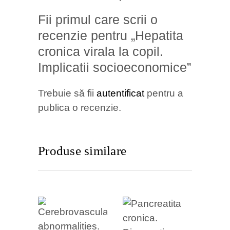
Fii primul care scrii o
recenzie pentru „Hepatita
cronica virala la copil.
Implicatii socioeconomice”
Trebuie să fii
autentificat
pentru a
publica o recenzie.
Produse similare