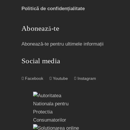
Politică de confidențialitate
Abonează-te
Abonează-te pentru ultimele informații
Social media
Facebook
Youtube
Instagram