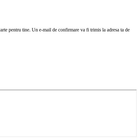
arte pentru tine. Un e-mail de confirmare va fi trimis la adresa ta de