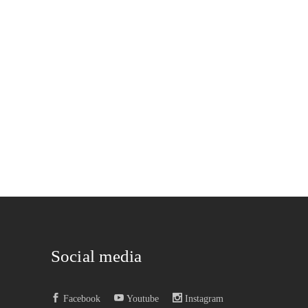
Social media
Facebook
Youtube
Instagram