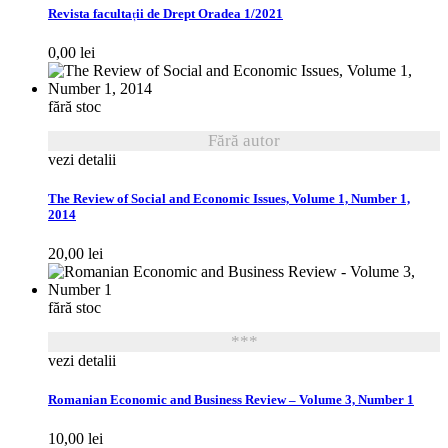
Revista facultații de Drept Oradea 1/2021
0,00
lei
fără stoc
Fără autor
vezi detalii
The Review of Social and Economic Issues, Volume 1, Number 1,
2014
20,00
lei
fără stoc
***
vezi detalii
Romanian Economic and Business Review – Volume 3, Number 1
10,00
lei