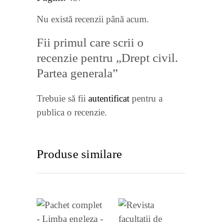
Nu există recenzii până acum.
Fii primul care scrii o
recenzie pentru „Drept civil.
Partea generala”
Trebuie să fii
autentificat
pentru a
publica o recenzie.
Produse similare