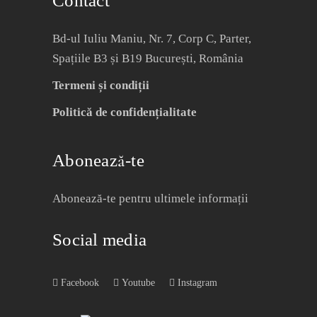
Contact
Bd-ul Iuliu Maniu, Nr. 7, Corp C, Parter,
Spațiile B3 și B19 București, România
Termeni și condiții
Politică de confidențialitate
Abonează-te
Abonează-te pentru ultimele informații
Social media
Facebook
Youtube
Instagram