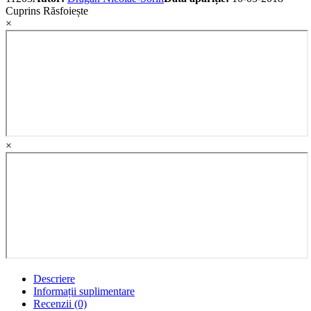
Cuprins
Răsfoiește
×
×
Descriere
Informații suplimentare
Recenzii (0)