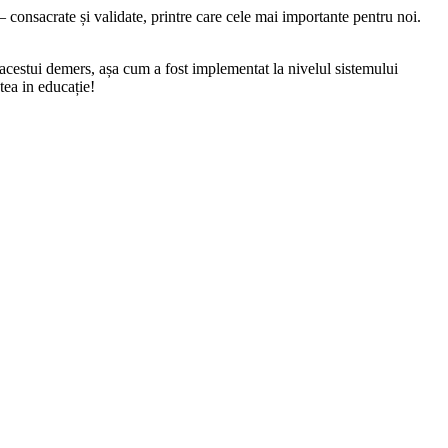
 consacrate și validate, printre care cele mai importante pentru noi.
acestui demers, așa cum a fost implementat la nivelul sistemului
tea in educație!