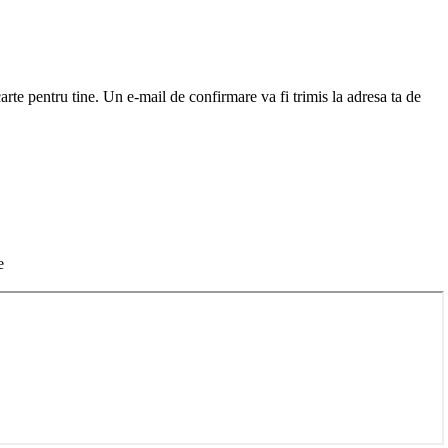
arte pentru tine. Un e-mail de confirmare va fi trimis la adresa ta de
e