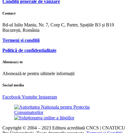
Condiții generale de vânzare
Contact
Bd-ul Iuliu Maniu, Nr. 7, Corp C, Parter, Spațiile B3 și B19
București, România
Termeni și condiții
Politică de confidențialitate
Abonează-te
Abonează-te pentru ultimele informații
Social media
Facebook
Youtube
Instagram
Copyright © 2004 – 2023 Editura acreditată CNCS | CNATDCU