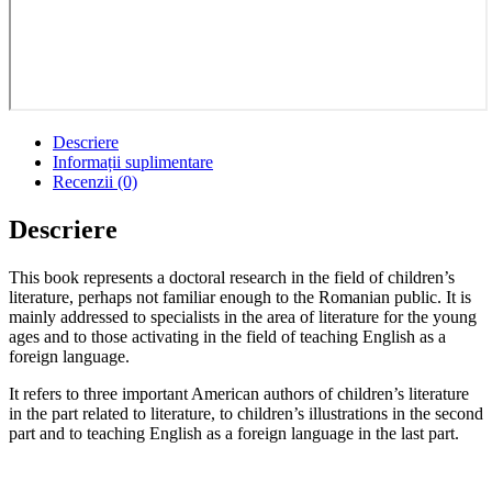
Descriere
Informații suplimentare
Recenzii (0)
Descriere
This book represents a doctoral research in the field of children’s
literature, perhaps not familiar enough to the Romanian public. It is
mainly addressed to specialists in the area of literature for the young
ages and to those activating in the field of teaching English as a
foreign language.
It refers to three important American authors of children’s literature
in the part related to literature, to children’s illustrations in the second
part and to teaching English as a foreign language in the last part.