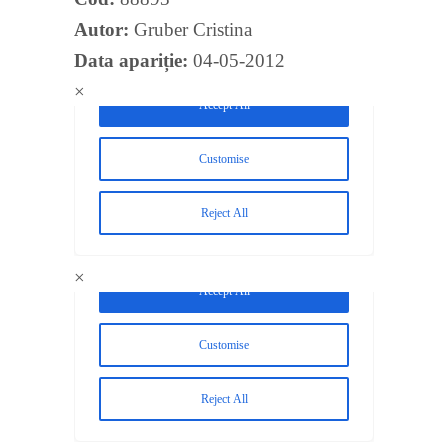
Autor:
Gruber Cristina
Data apariție:
04-05-2012
×
×