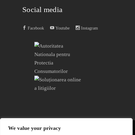
Social media
Facebook
Youtube
Instagram
We value your privacy
COPYRIGHT © 2004 – 2023
EDITURA ACREDITATĂ CNCS