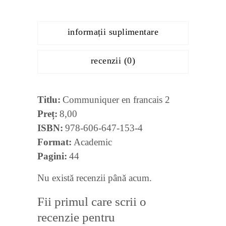
informații suplimentare
recenzii (0)
Titlu
Communiquer en francais 2
Preț
8,00
ISBN
978-606-647-153-4
Format
Academic
Pagini
44
Nu există recenzii până acum.
Fii primul care scrii o
recenzie pentru