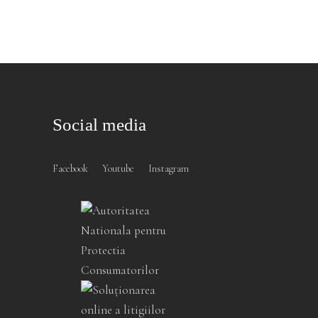
Social media
Facebook
Youtube
Instagram