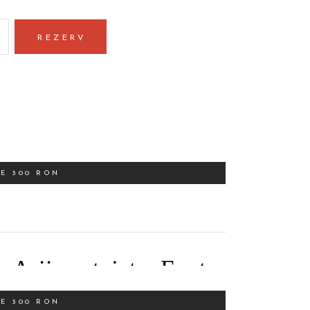
REZERV