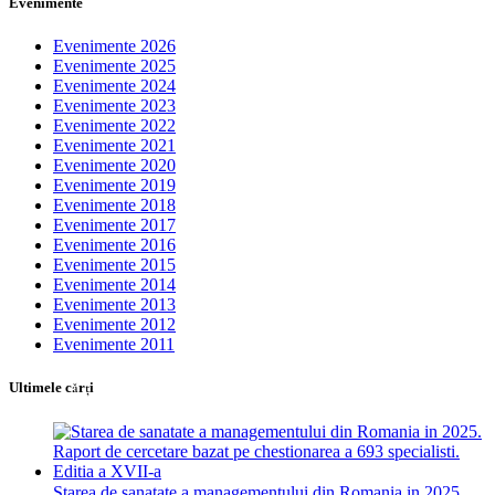
Evenimente
Evenimente 2026
Evenimente 2025
Evenimente 2024
Evenimente 2023
Evenimente 2022
Evenimente 2021
Evenimente 2020
Evenimente 2019
Evenimente 2018
Evenimente 2017
Evenimente 2016
Evenimente 2015
Evenimente 2014
Evenimente 2013
Evenimente 2012
Evenimente 2011
Ultimele cărţi
Starea de sanatate a managementului din Romania in 2025.