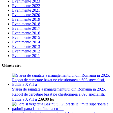
Evenimente 2023
Evenimente 2022
Evenimente 2021
Evenimente 2020
Evenimente 2019
Evenimente 2018
Evenimente 2017
Evenimente 2016
Evenimente 2015
Evenimente 2014
Evenimente 2013
Evenimente 2012
Evenimente 2011
Ultimele cărţi
Starea de sanatate a managementului din Romania in 2025.
Raport de cercetare bazat pe chestionarea a 693 specialisti.
Editia a XVII-a
239,00
lei