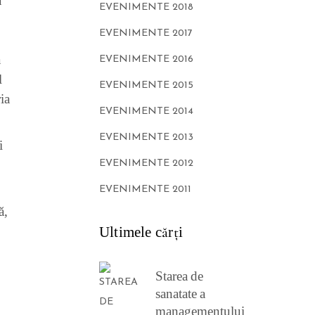
a
EVENIMENTE 2018
EVENIMENTE 2017
a
EVENIMENTE 2016
l
EVENIMENTE 2015
ia
EVENIMENTE 2014
EVENIMENTE 2013
i
EVENIMENTE 2012
EVENIMENTE 2011
ă,
Ultimele cărţi
Starea de
sanatate a
managementului