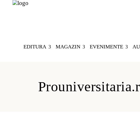
EDITURA
MAGAZIN
EVENIMENTE
AU
Prouniversitaria.