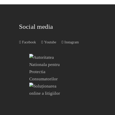
Social media
Facebook
Youtube
Instagram