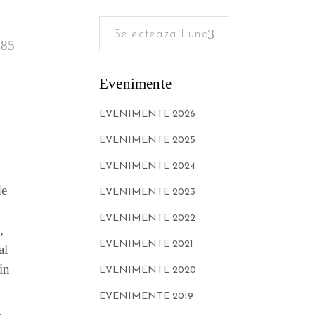
Selecteaza Luna...
485
Evenimente
EVENIMENTE 2026
EVENIMENTE 2025
EVENIMENTE 2024
de
EVENIMENTE 2023
EVENIMENTE 2022
,
EVENIMENTE 2021
al
in
EVENIMENTE 2020
EVENIMENTE 2019