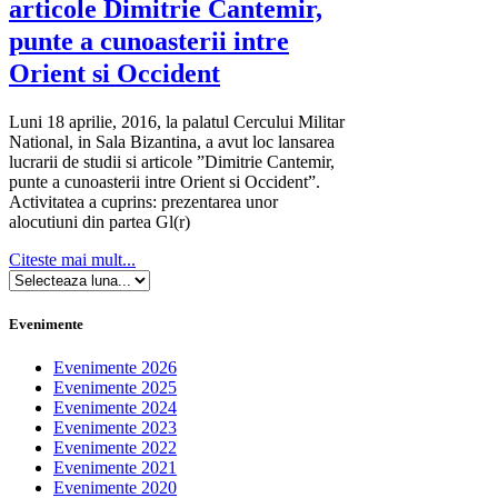
articole Dimitrie Cantemir,
punte a cunoasterii intre
Orient si Occident
Luni 18 aprilie, 2016, la palatul Cercului Militar
National, in Sala Bizantina, a avut loc lansarea
lucrarii de studii si articole ”Dimitrie Cantemir,
punte a cunoasterii intre Orient si Occident”.
Activitatea a cuprins: prezentarea unor
alocutiuni din partea Gl(r)
Citeste mai mult...
Evenimente
Evenimente 2026
Evenimente 2025
Evenimente 2024
Evenimente 2023
Evenimente 2022
Evenimente 2021
Evenimente 2020