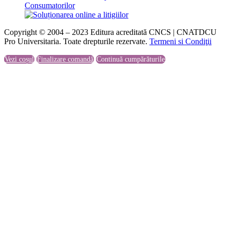
Copyright © 2004 – 2023 Editura acreditată CNCS | CNATDCU
Pro Universitaria. Toate drepturile rezervate.
Termeni si Condiţii
Vezi coșul
Finalizare comandă
Continuă cumpărăturile