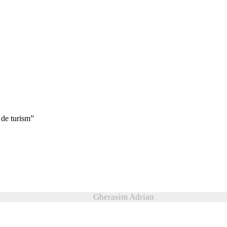
 de turism”
Gherasim Adrian