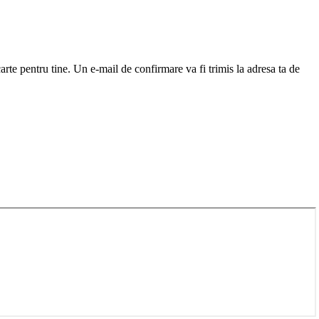
arte pentru tine. Un e-mail de confirmare va fi trimis la adresa ta de