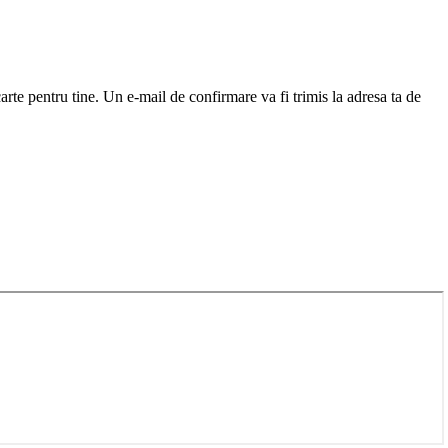
arte pentru tine. Un e-mail de confirmare va fi trimis la adresa ta de