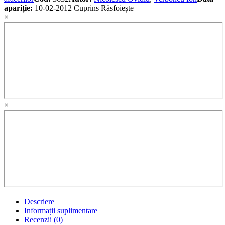
apariție:
10-02-2012
Cuprins
Răsfoiește
×
×
Descriere
Informații suplimentare
Recenzii (0)