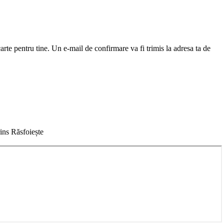
arte pentru tine. Un e-mail de confirmare va fi trimis la adresa ta de
ins
Răsfoiește