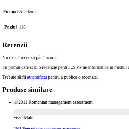
Format
Academic
Pagini
118
Recenzii
Nu există recenzii până acum.
Fii primul care scrii o recenzie pentru „Sisteme informatice in mediul 
Trebuie să fii
autentificat
pentru a publica o recenzie.
Produse similare
vezi detalii
2011 Romanian management assessment