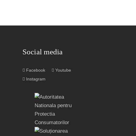
Social media
Facebook
Youtube
Instagram