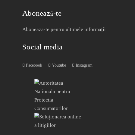
Abonează-te
Abonează-te pentru ultimele informații
Social media
Facebook
Youtube
Instagram