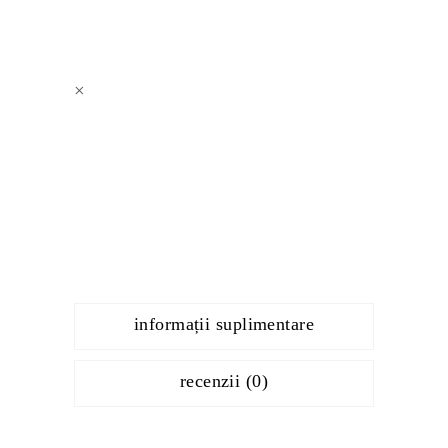
×
informații suplimentare
recenzii (0)