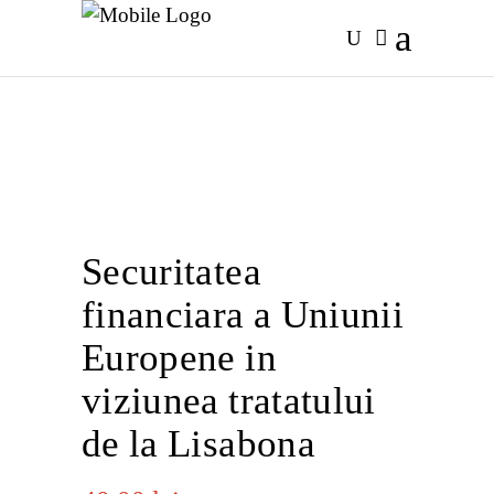
Securitatea
financiara a Uniunii
Europene in
viziunea tratatului
de la Lisabona