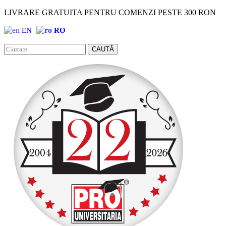
LIVRARE GRATUITA PENTRU COMENZI PESTE 300 RON
EN
RO
Facebook
Instagram
CAUTĂ