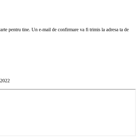
arte pentru tine. Un e-mail de confirmare va fi trimis la adresa ta de
-2022