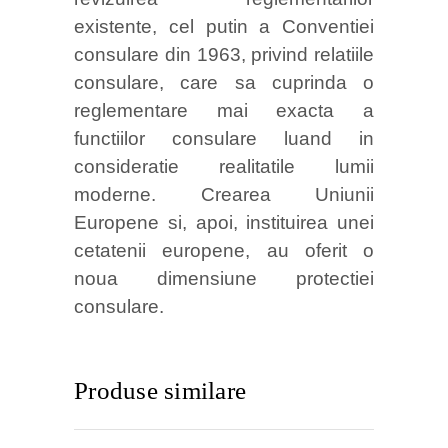
existente, cel putin a Conventiei
consulare din 1963, privind relatiile
consulare, care sa cuprinda o
reglementare mai exacta a
functiilor consulare luand in
consideratie realitatile lumii
moderne. Crearea Uniunii
Europene si, apoi, instituirea unei
cetatenii europene, au oferit o
noua dimensiune protectiei
consulare.
Produse similare