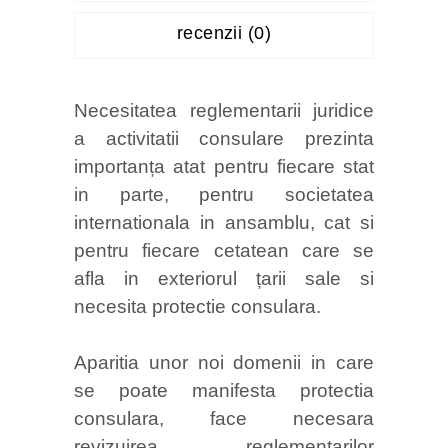
recenzii (0)
Necesitatea reglementarii juridice
a activitatii consulare prezinta
importanța atat pentru fiecare stat
in parte, pentru societatea
internationala in ansamblu, cat si
pentru fiecare cetatean care se
afla in exteriorul țarii sale si
necesita protectie consulara.
Aparitia unor noi domenii in care
se poate manifesta protectia
consulara, face necesara
revizuirea reglementarilor