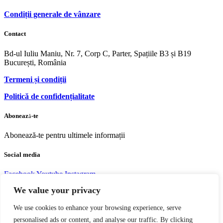
Condiții generale de vânzare
Contact
Bd-ul Iuliu Maniu, Nr. 7, Corp C, Parter, Spațiile B3 și B19
București, România
Termeni și condiții
Politică de confidențialitate
Abonează-te
Abonează-te pentru ultimele informații
Social media
Facebook
Youtube
Instagram
We value your privacy
We use cookies to enhance your browsing experience, serve
personalised ads or content, and analyse our traffic. By clicking