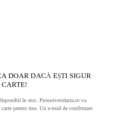
A DOAR DACĂ EŞTI SIGUR
 CARTE!
disponibil în stoc. Prouniversitaria.ro va
 carte pentru tine. Un e-mail de confirmare