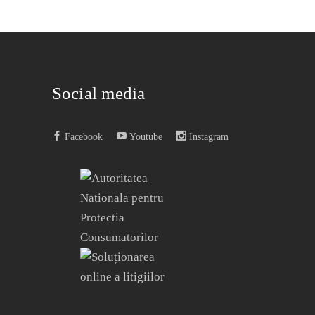
Social media
Facebook
Youtube
Instagram