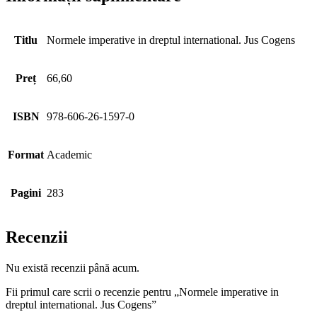
Titlu
Normele imperative in dreptul international. Jus Cogens
Preț
66,60
ISBN
978-606-26-1597-0
Format
Academic
Pagini
283
Recenzii
Nu există recenzii până acum.
Fii primul care scrii o recenzie pentru „Normele imperative in
dreptul international. Jus Cogens”