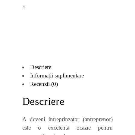
×
Descriere
Informații suplimentare
Recenzii (0)
Descriere
A deveni intreprinzator (antreprenor)
este o excelenta ocazie pentru