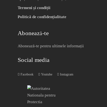
Termeni și condiții
Politică de confidențialitate
Abonează-te
Abonează-te pentru ultimele informații
Social media
Facebook
Youtube
Instagram