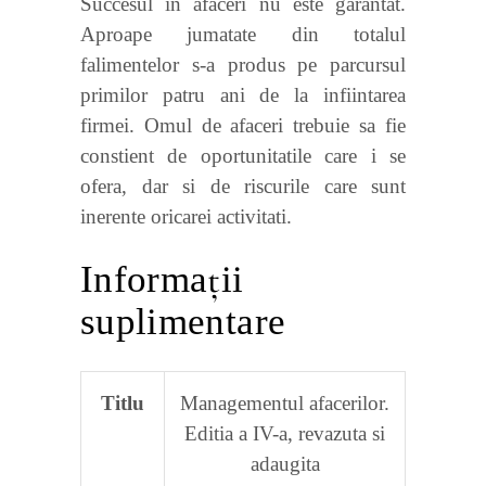
Succesul in afaceri nu este garantat.
Aproape jumatate din totalul
falimentelor s-a produs pe parcursul
primilor patru ani de la infiintarea
firmei. Omul de afaceri trebuie sa fie
constient de oportunitatile care i se
ofera, dar si de riscurile care sunt
inerente oricarei activitati.
Informații
suplimentare
Titlu
Managementul afacerilor.
Editia a IV-a, revazuta si
adaugita