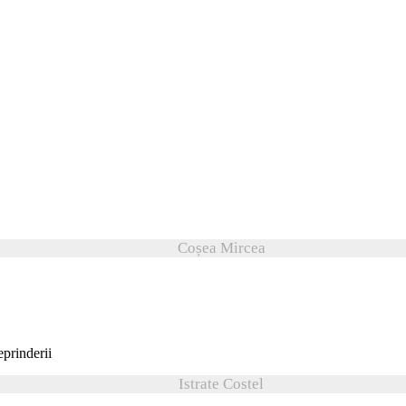
Coșea Mircea
Istrate Costel