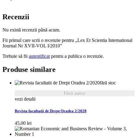
Recenzii
Nu există recenzii până acum.
Fii primul care scrii o recenzie pentru „Lex Et Scientia International
Journal Nr XVII-VOL I/2010”
Trebuie să fii
autentificat
pentru a publica o recenzie.
Produse similare
fără stoc
Fără autor
vezi detalii
Revista facultatii de Drept Oradea 2/2020
45,00
lei