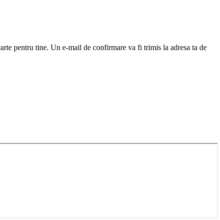
arte pentru tine. Un e-mail de confirmare va fi trimis la adresa ta de