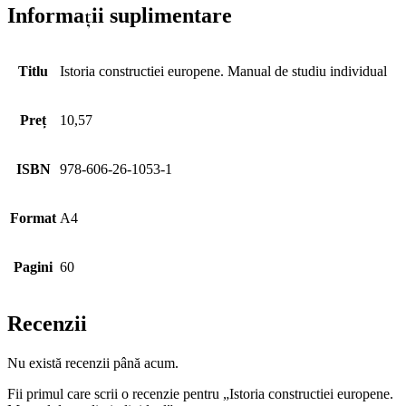
Informații suplimentare
Titlu
Istoria constructiei europene. Manual de studiu individual
Preț
10,57
ISBN
978-606-26-1053-1
Format
A4
Pagini
60
Recenzii
Nu există recenzii până acum.
Fii primul care scrii o recenzie pentru „Istoria constructiei europene.