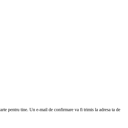
arte pentru tine. Un e-mail de confirmare va fi trimis la adresa ta de