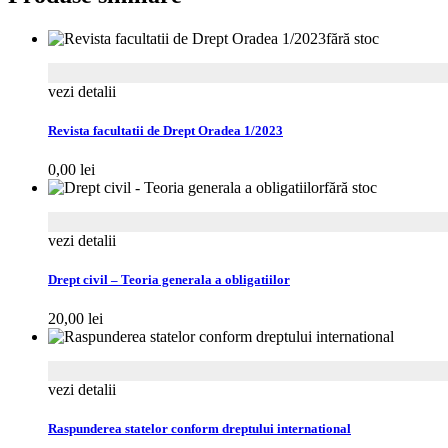
fără stoc
vezi detalii
Revista facultatii de Drept Oradea 1/2023
0,00
lei
fără stoc
vezi detalii
Drept civil – Teoria generala a obligatiilor
20,00
lei
vezi detalii
Raspunderea statelor conform dreptului international