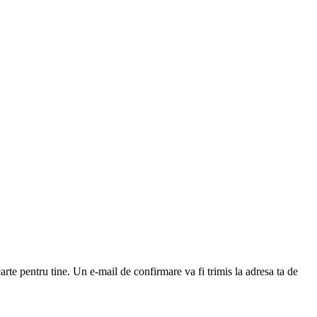
arte pentru tine. Un e-mail de confirmare va fi trimis la adresa ta de