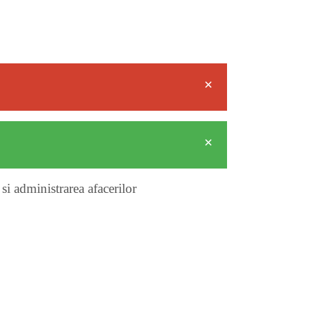
×
×
si administrarea afacerilor