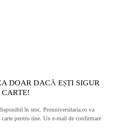
A DOAR DACĂ EŞTI SIGUR
 CARTE!
disponibil în stoc. Prouniversitaria.ro va
 carte pentru tine. Un e-mail de confirmare