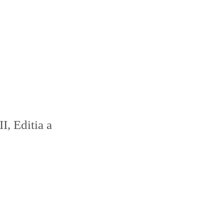
I, Editia a