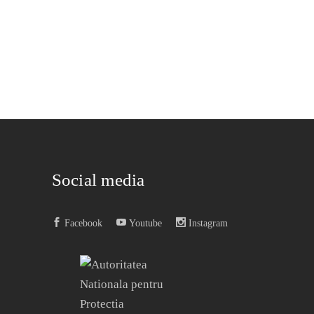
Social media
Facebook
Youtube
Instagram