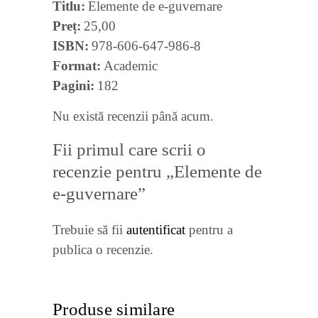
Titlu
Elemente de e-guvernare
Preț
25,00
ISBN
978-606-647-986-8
Format
Academic
Pagini
182
Nu există recenzii până acum.
Fii primul care scrii o
recenzie pentru „Elemente de
e-guvernare”
Trebuie să fii
autentificat
pentru a
publica o recenzie.
Produse similare