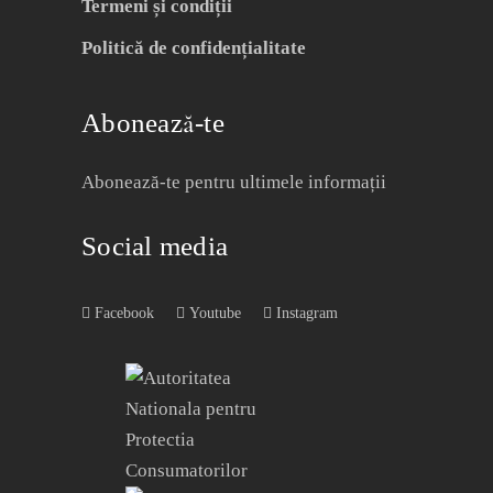
Termeni și condiții
Politică de confidențialitate
Abonează-te
Abonează-te pentru ultimele informații
Social media
Facebook
Youtube
Instagram