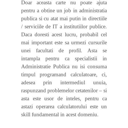
Doar aceasta carte nu poate ajuta
pentru a obtine un job in administratia
publica si cu atat mai putin in directiile
/ serviciile de IT a institutiilor publice.
Daca doresti acest lucru, probabil cel
mai important este sa urmezi cursurile
unei facultati de profil. Asta se
intampla pentru ca specialistii in
Administratie Publica nu isi consuma
timpul programand calculatoare, ci,
adesea prin intermediul unuia,
raspunzand problemelor cetatenilor – si
asta este usor de inteles, pentru ca
astazi operarea calculatorului este un
skill fundamental in acest domeniu.