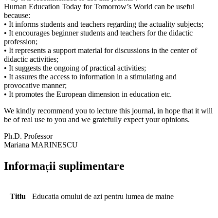
Human Education Today for Tomorrow’s World can be useful
because:
• It informs students and teachers regarding the actuality subjects;
• It encourages beginner students and teachers for the didactic
profession;
• It represents a support material for discussions in the center of
didactic activities;
• It suggests the ongoing of practical activities;
• It assures the access to information in a stimulating and
provocative manner;
• It promotes the European dimension in education etc.
We kindly recommend you to lecture this journal, in hope that it will
be of real use to you and we gratefully expect your opinions.
Ph.D. Professor
Mariana MARINESCU
Informații suplimentare
Titlu
Educatia omului de azi pentru lumea de maine