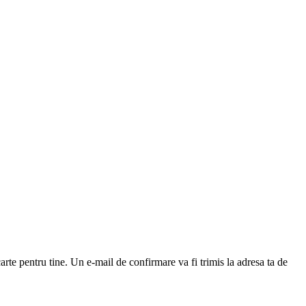
arte pentru tine. Un e-mail de confirmare va fi trimis la adresa ta de