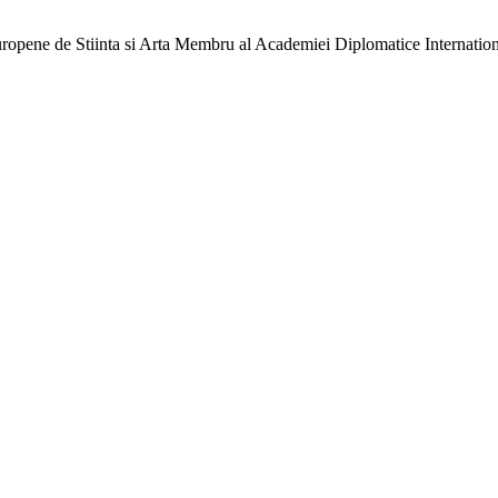
ne de Stiinta si Arta Membru al Academiei Diplomatice Internation