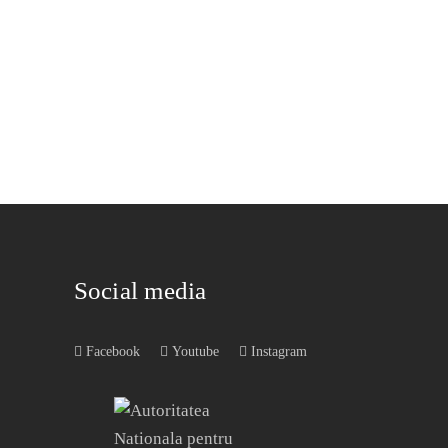
Social media
Facebook
Youtube
Instagram