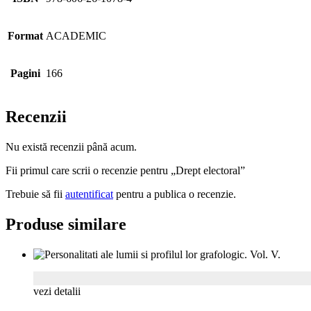
Format
ACADEMIC
Pagini
166
Recenzii
Nu există recenzii până acum.
Fii primul care scrii o recenzie pentru „Drept electoral”
Trebuie să fii
autentificat
pentru a publica o recenzie.
Produse similare
vezi detalii