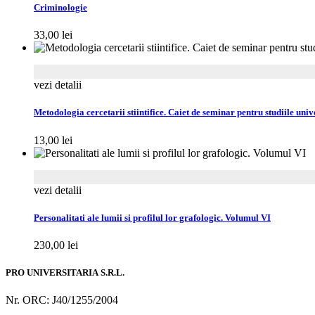
Criminologie
33,00
lei
vezi detalii
Metodologia cercetarii stiintifice. Caiet de seminar pentru studiile univ
13,00
lei
vezi detalii
Personalitati ale lumii si profilul lor grafologic. Volumul VI
230,00
lei
PRO UNIVERSITARIA S.R.L.
Nr. ORC: J40/1255/2004